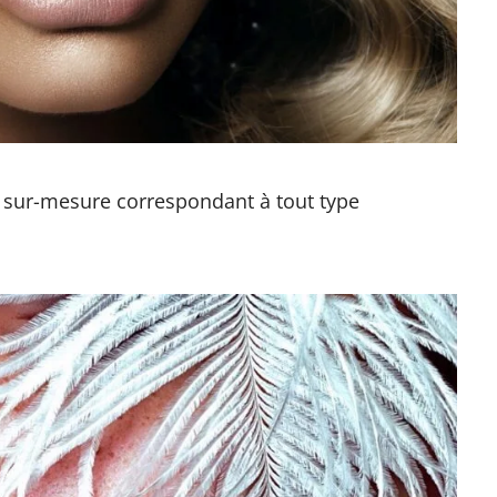
 sur-mesure correspondant à tout type