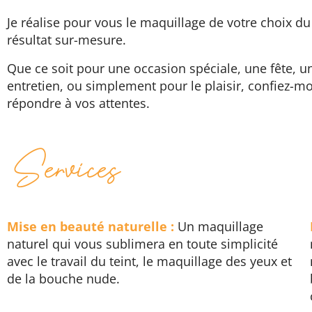
Je réalise pour vous le maquillage de votre choix d
résultat sur-mesure.
Que ce soit pour une occasion spéciale, une fête, 
entretien, ou simplement pour le plaisir, confiez-mo
répondre à vos attentes.
Services
Mise en beauté naturelle :
Un maquillage
naturel qui vous sublimera en toute simplicité
avec le travail du teint, le maquillage des yeux et
de la bouche nude.