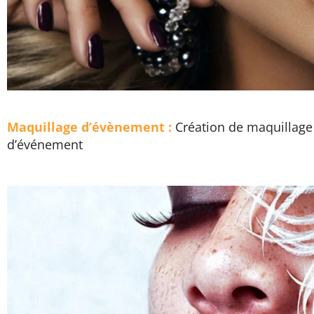
Maquillage d’évènement :
Création de maquillage
d’événement