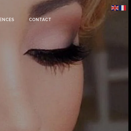
RENCES
CONTACT