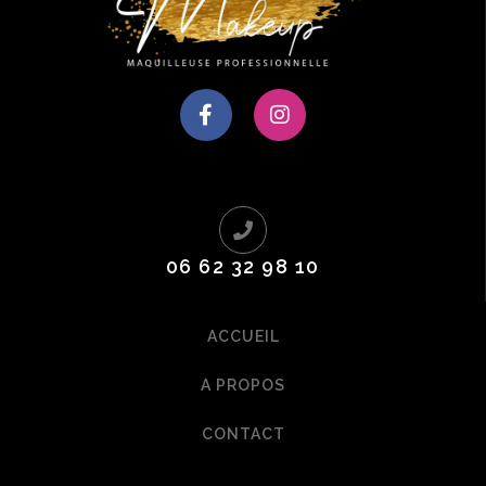
06 62 32 98 10
ACCUEIL
A PROPOS
CONTACT