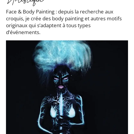
Face & Body Painting : depuis la recherche aux
croquis, je crée des body painting et autres motifs
originaux qui s’adaptent à tous types
d’événements.