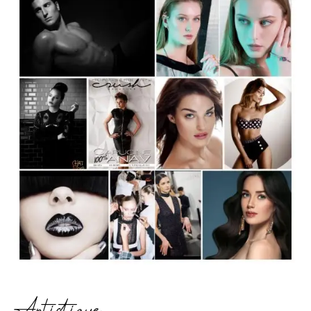
Artistique