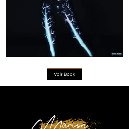
Voir Book