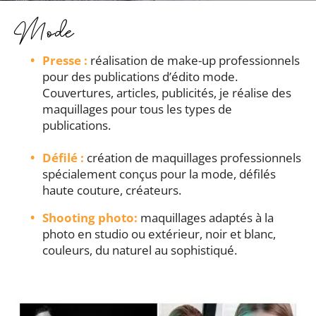
Mode
Presse :
réalisation de make-up professionnels
pour des publications d’édito mode.
Couvertures, articles, publicités, je réalise des
maquillages pour tous les types de
publications.
Défilé :
création de maquillages professionnels
spécialement conçus pour la mode, défilés
haute couture, créateurs.
Shooting photo:
maquillages adaptés à la
photo en studio ou extérieur, noir et blanc,
couleurs, du naturel au sophistiqué.